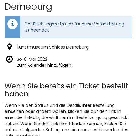
Derneburg
Der Buchungszeitraum für diese Veranstaltung
ist beendet.
Kunstmuseum Schloss Derneburg
So, 8. Mai 2022
Zum Kalender hinzufügen
Produkte
Wenn Sie bereits ein Ticket bestellt
haben
Wenn Sie den Status und die Details Ihrer Bestellung
einsehen oder ändern wollen, klicken Sie auf den Link in
einer der E-Mails, die wir Ihnen im Bestellvorgang geschickt
haben. Wenn Sie den Link nicht finden können, klicken Sie
auf den folgenden Button, um ein erneutes Zusenden des
Links anzufordern.