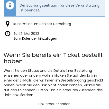
Der Buchungszeitraum für diese Veranstaltung
ist beendet.
Kunstmuseum Schloss Derneburg
Sa, 14. Mai 2022
Zum Kalender hinzufügen
Produkte
Wenn Sie bereits ein Ticket bestellt
haben
Wenn Sie den Status und die Details Ihrer Bestellung
einsehen oder ändern wollen, klicken Sie auf den Link in
einer der E-Mails, die wir Ihnen im Bestellvorgang geschickt
haben. Wenn Sie den Link nicht finden können, klicken Sie
auf den folgenden Button, um ein erneutes Zusenden des
Links anzufordern.
Link erneut senden