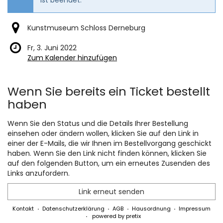
Kunstmuseum Schloss Derneburg
Fr, 3. Juni 2022
Zum Kalender hinzufügen
Produkte
Wenn Sie bereits ein Ticket bestellt
haben
Wenn Sie den Status und die Details Ihrer Bestellung
einsehen oder ändern wollen, klicken Sie auf den Link in
einer der E-Mails, die wir Ihnen im Bestellvorgang geschickt
haben. Wenn Sie den Link nicht finden können, klicken Sie
auf den folgenden Button, um ein erneutes Zusenden des
Links anzufordern.
Link erneut senden
Kontakt
Datenschutzerklärung
AGB
Hausordnung
Impressum
powered by pretix