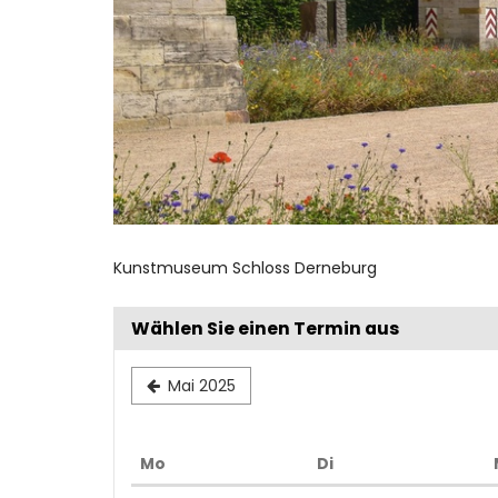
Kunstmuseum Schloss Derneburg
Wählen Sie einen Termin aus
Mai 2025
Montag
Dienstag
Mo
Di
Kalender