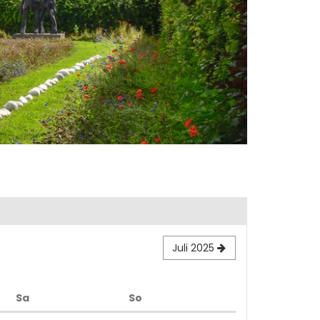
Juli 2025
Samstag
Sonntag
Sa
So