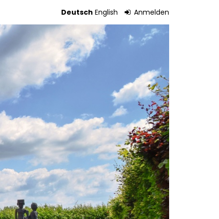
Deutsch
English
Anmelden