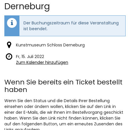
Derneburg
Der Buchungszeitraum für diese Veranstaltung
ist beendet.
Kunstmuseum Schloss Derneburg
Fr, 15. Juli 2022
Zum Kalender hinzufügen
Produkte
Wenn Sie bereits ein Ticket bestellt
haben
Wenn Sie den Status und die Details Ihrer Bestellung
einsehen oder ändern wollen, klicken Sie auf den Link in
einer der E-Mails, die wir Ihnen im Bestellvorgang geschickt
haben. Wenn Sie den Link nicht finden können, klicken Sie
auf den folgenden Button, um ein erneutes Zusenden des
Links anzufordern.