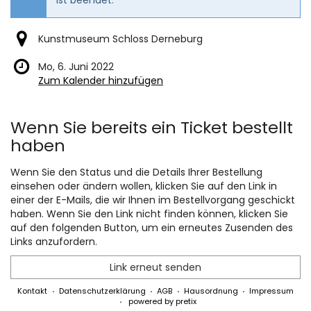
Kunstmuseum Schloss Derneburg
Mo, 6. Juni 2022
Zum Kalender hinzufügen
Produkte
Wenn Sie bereits ein Ticket bestellt
haben
Wenn Sie den Status und die Details Ihrer Bestellung
einsehen oder ändern wollen, klicken Sie auf den Link in
einer der E-Mails, die wir Ihnen im Bestellvorgang geschickt
haben. Wenn Sie den Link nicht finden können, klicken Sie
auf den folgenden Button, um ein erneutes Zusenden des
Links anzufordern.
Link erneut senden
Kontakt
Datenschutzerklärung
AGB
Hausordnung
Impressum
powered by pretix