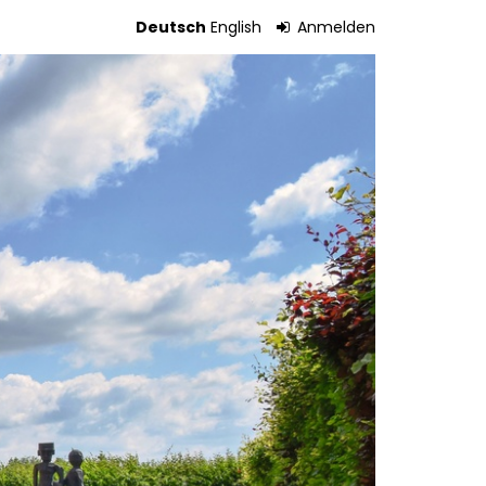
Deutsch
English
Anmelden