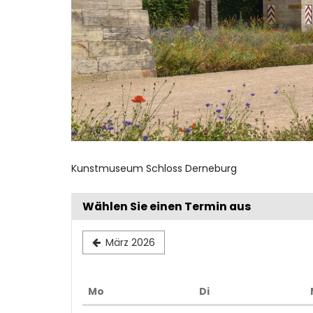
Kunstmuseum Schloss Derneburg
Wählen Sie einen Termin aus
März 2026
Montag
Dienstag
Mo
Di
Kalender