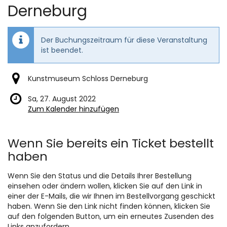
Derneburg
Der Buchungszeitraum für diese Veranstaltung
ist beendet.
Kunstmuseum Schloss Derneburg
Sa, 27. August 2022
Zum Kalender hinzufügen
Produkte
Wenn Sie bereits ein Ticket bestellt
haben
Wenn Sie den Status und die Details Ihrer Bestellung
einsehen oder ändern wollen, klicken Sie auf den Link in
einer der E-Mails, die wir Ihnen im Bestellvorgang geschickt
haben. Wenn Sie den Link nicht finden können, klicken Sie
auf den folgenden Button, um ein erneutes Zusenden des
Links anzufordern.