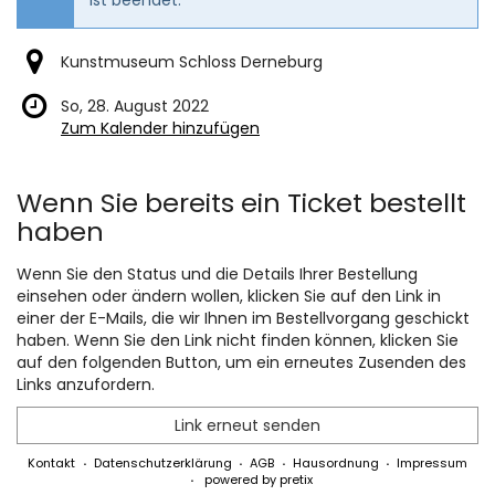
Kunstmuseum Schloss Derneburg
So, 28. August 2022
Zum Kalender hinzufügen
Produkte
Wenn Sie bereits ein Ticket bestellt
haben
Wenn Sie den Status und die Details Ihrer Bestellung
einsehen oder ändern wollen, klicken Sie auf den Link in
einer der E-Mails, die wir Ihnen im Bestellvorgang geschickt
haben. Wenn Sie den Link nicht finden können, klicken Sie
auf den folgenden Button, um ein erneutes Zusenden des
Links anzufordern.
Link erneut senden
Kontakt
Datenschutzerklärung
AGB
Hausordnung
Impressum
powered by pretix