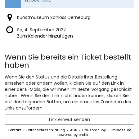
Kunstmuseum Schloss Derneburg
So, 4. September 2022
Zum Kalender hinzufügen
Produkte
Wenn Sie bereits ein Ticket bestellt
haben
Wenn Sie den Status und die Details Ihrer Bestellung
einsehen oder ändern wollen, klicken Sie auf den Link in
einer der E-Mails, die wir Ihnen im Bestellvorgang geschickt
haben. Wenn Sie den Link nicht finden können, klicken Sie
auf den folgenden Button, um ein erneutes Zusenden des
Links anzufordern.
Link erneut senden
Kontakt
Datenschutzerklärung
AGB
Hausordnung
Impressum
powered by pretix