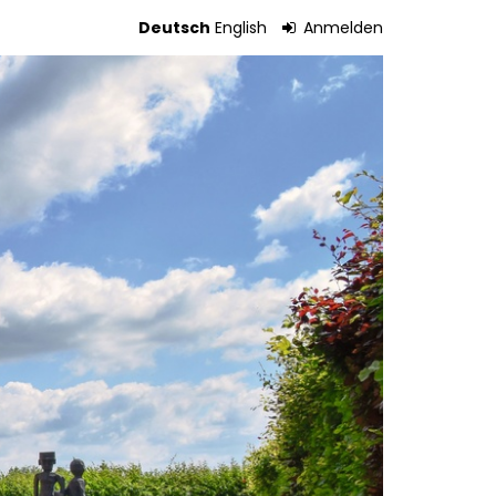
Deutsch
English
Anmelden