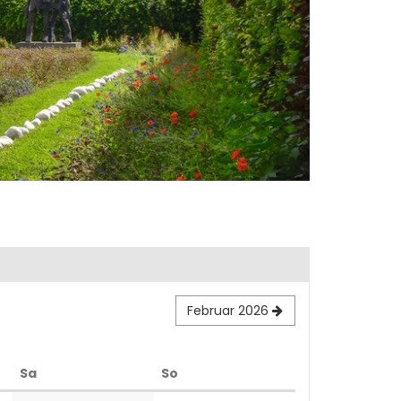
Februar 2026
Samstag
Sonntag
Sa
So