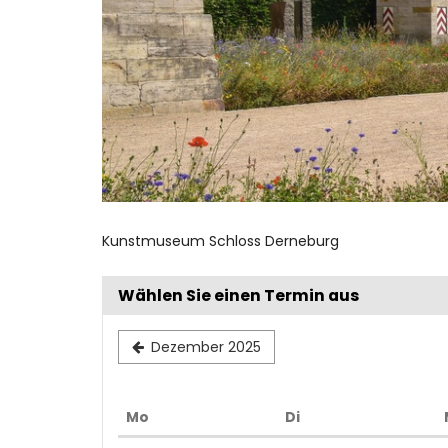
Kunstmuseum Schloss Derneburg
Wählen Sie einen Termin aus
Dezember 2025
Montag
Dienstag
Mo
Di
Kalender