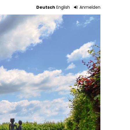
Deutsch
English
Anmelden