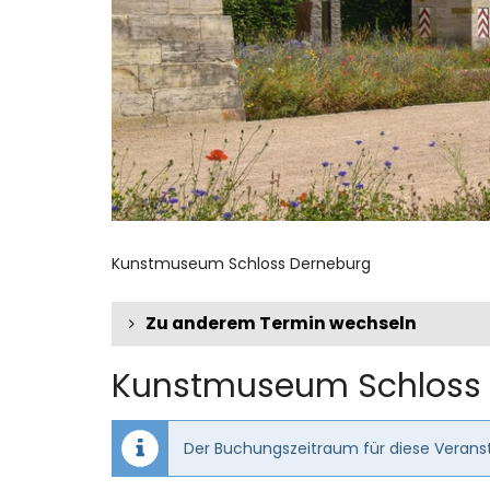
Kunstmuseum Schloss Derneburg
Zu anderem Termin wechseln
Kunstmuseum Schloss
Der Buchungszeitraum für diese Veranst