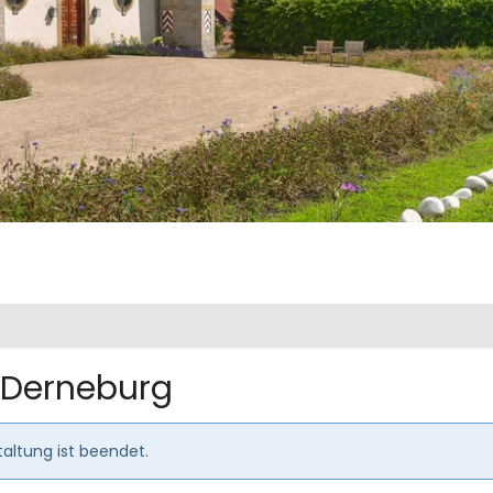
 Derneburg
altung ist beendet.